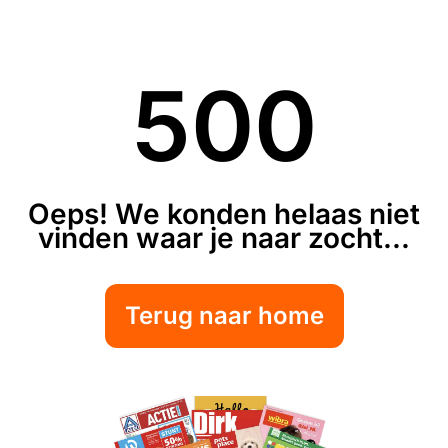
500
Oeps! We konden helaas niet
vinden waar je naar zocht...
Terug naar home