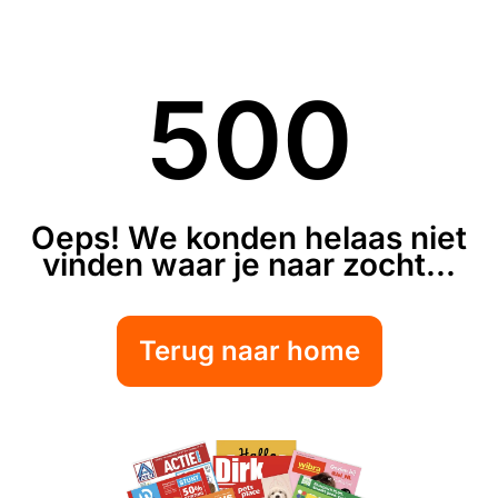
500
Oeps! We konden helaas niet
vinden waar je naar zocht...
Terug naar home