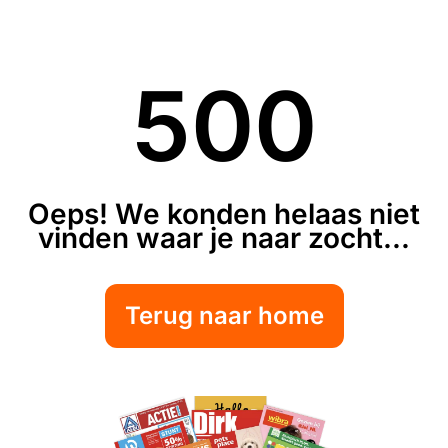
500
Oeps! We konden helaas niet
vinden waar je naar zocht...
Terug naar home