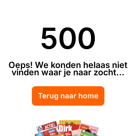
500
Oeps! We konden helaas niet
vinden waar je naar zocht...
Terug naar home