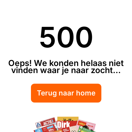
500
Oeps! We konden helaas niet
vinden waar je naar zocht...
Terug naar home