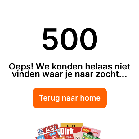
500
Oeps! We konden helaas niet
vinden waar je naar zocht...
Terug naar home