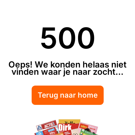
500
Oeps! We konden helaas niet
vinden waar je naar zocht...
Terug naar home