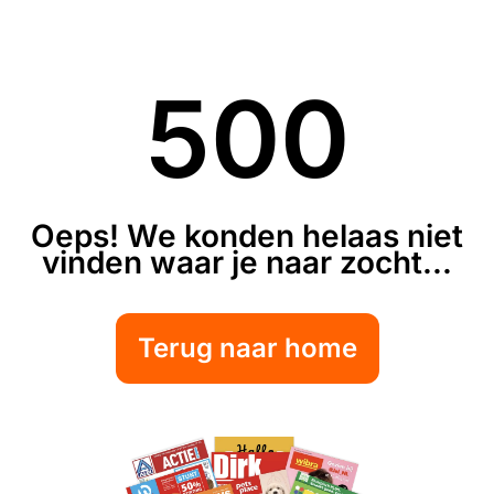
500
Oeps! We konden helaas niet
vinden waar je naar zocht...
Terug naar home