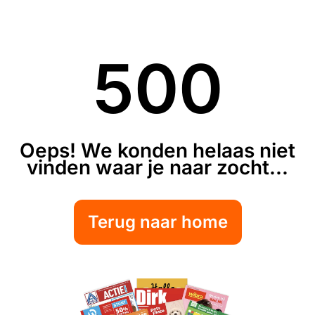
500
Oeps! We konden helaas niet
vinden waar je naar zocht...
Terug naar home