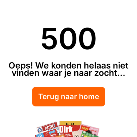
500
Oeps! We konden helaas niet
vinden waar je naar zocht...
Terug naar home