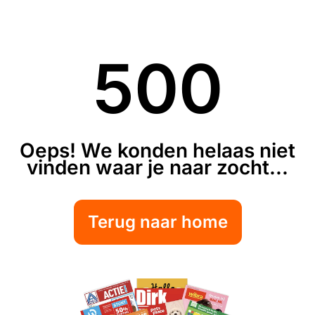
500
Oeps! We konden helaas niet
vinden waar je naar zocht...
Terug naar home