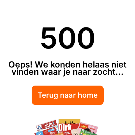
500
Oeps! We konden helaas niet
vinden waar je naar zocht...
Terug naar home