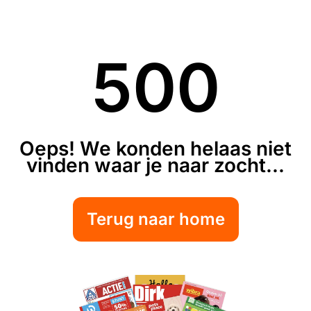
500
Oeps! We konden helaas niet
vinden waar je naar zocht...
Terug naar home