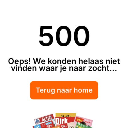
500
Oeps! We konden helaas niet
vinden waar je naar zocht...
Terug naar home