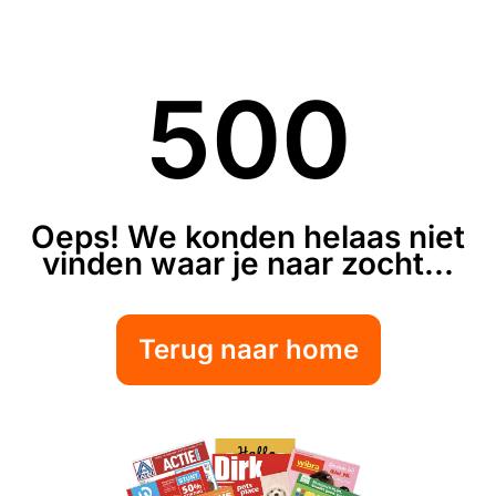
500
Oeps! We konden helaas niet
vinden waar je naar zocht...
Terug naar home