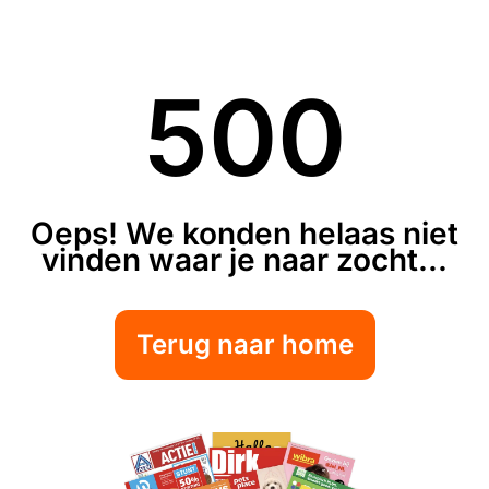
500
Oeps! We konden helaas niet
vinden waar je naar zocht...
Terug naar home