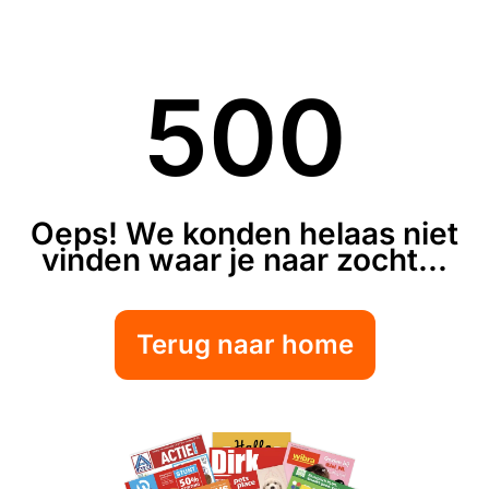
500
Oeps! We konden helaas niet
vinden waar je naar zocht...
Terug naar home