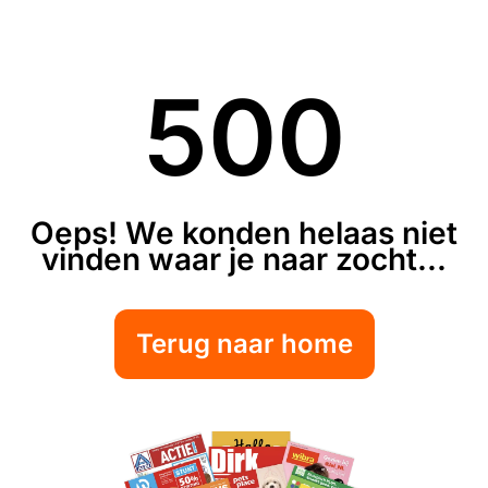
500
Oeps! We konden helaas niet
vinden waar je naar zocht...
Terug naar home