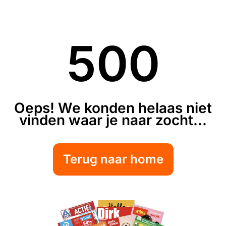
500
Oeps! We konden helaas niet
vinden waar je naar zocht...
Terug naar home