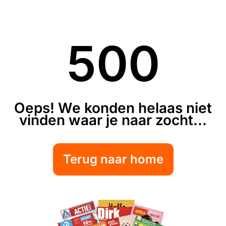
500
Oeps! We konden helaas niet
vinden waar je naar zocht...
Terug naar home