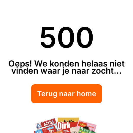
500
Oeps! We konden helaas niet
vinden waar je naar zocht...
Terug naar home