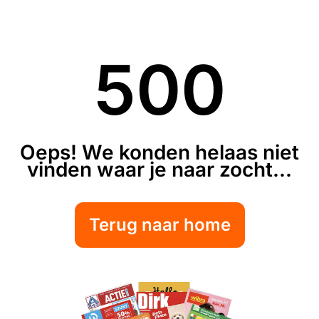
500
Oeps! We konden helaas niet
vinden waar je naar zocht...
Terug naar home