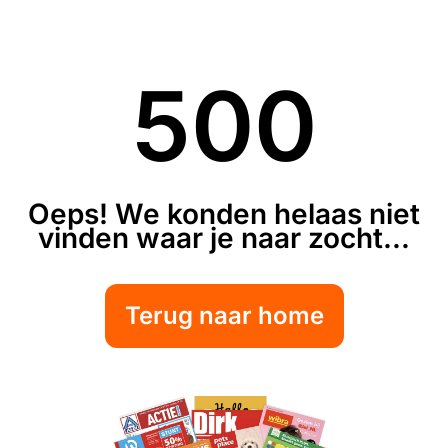
500
Oeps! We konden helaas niet
vinden waar je naar zocht...
Terug naar home