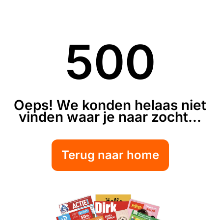
500
Oeps! We konden helaas niet
vinden waar je naar zocht...
Terug naar home