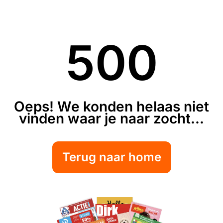
500
Oeps! We konden helaas niet
vinden waar je naar zocht...
Terug naar home