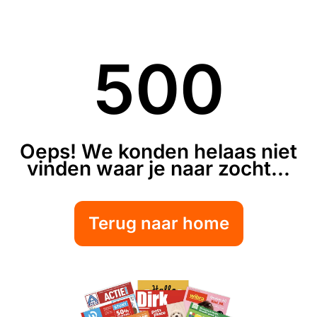
500
Oeps! We konden helaas niet
vinden waar je naar zocht...
Terug naar home