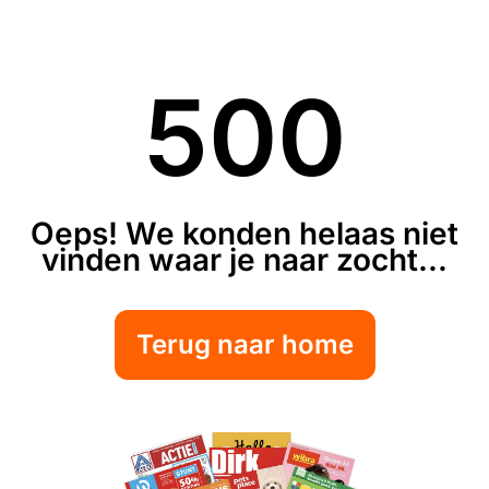
500
Oeps! We konden helaas niet
vinden waar je naar zocht...
Terug naar home