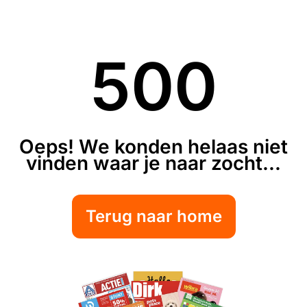
500
Oeps! We konden helaas niet
vinden waar je naar zocht...
Terug naar home