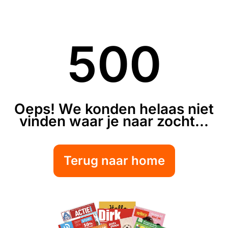
500
Oeps! We konden helaas niet
vinden waar je naar zocht...
Terug naar home