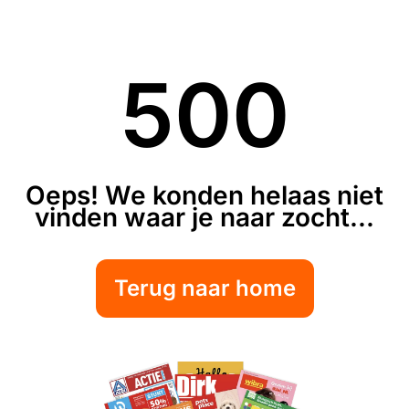
500
Oeps! We konden helaas niet
vinden waar je naar zocht...
Terug naar home