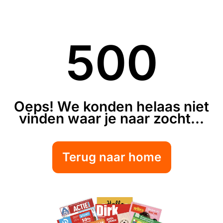
500
Oeps! We konden helaas niet
vinden waar je naar zocht...
Terug naar home