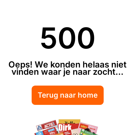
500
Oeps! We konden helaas niet
vinden waar je naar zocht...
Terug naar home