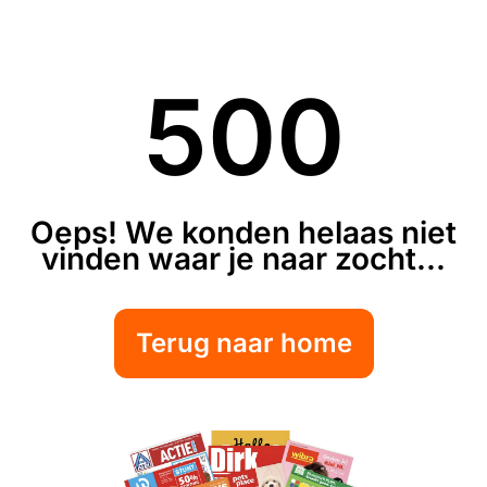
500
Oeps! We konden helaas niet
vinden waar je naar zocht...
Terug naar home