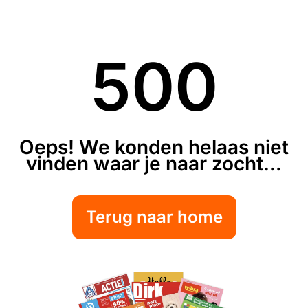
500
Oeps! We konden helaas niet
vinden waar je naar zocht...
Terug naar home