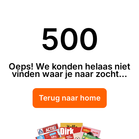
500
Oeps! We konden helaas niet
vinden waar je naar zocht...
Terug naar home