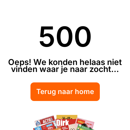
500
Oeps! We konden helaas niet
vinden waar je naar zocht...
Terug naar home