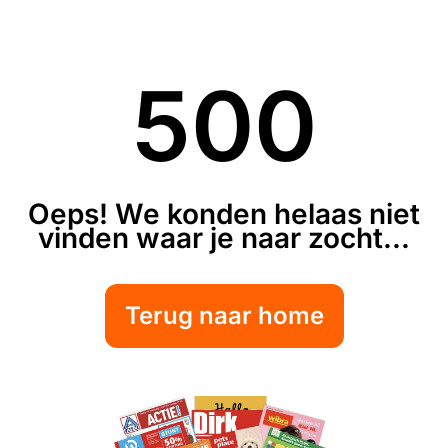
500
Oeps! We konden helaas niet
vinden waar je naar zocht...
Terug naar home