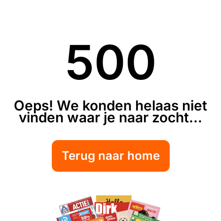
500
Oeps! We konden helaas niet
vinden waar je naar zocht...
Terug naar home