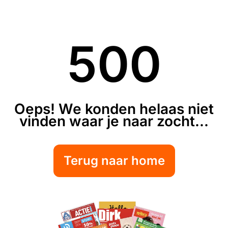
500
Oeps! We konden helaas niet
vinden waar je naar zocht...
Terug naar home