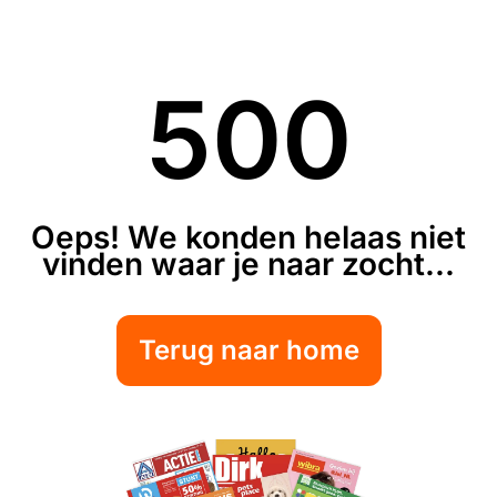
500
Oeps! We konden helaas niet
vinden waar je naar zocht...
Terug naar home