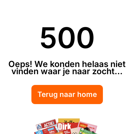
500
Oeps! We konden helaas niet
vinden waar je naar zocht...
Terug naar home