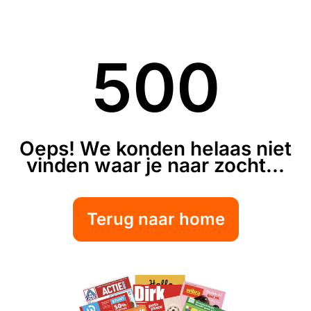
500
Oeps! We konden helaas niet
vinden waar je naar zocht...
Terug naar home