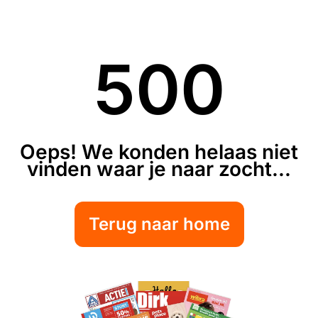
500
Oeps! We konden helaas niet
vinden waar je naar zocht...
Terug naar home