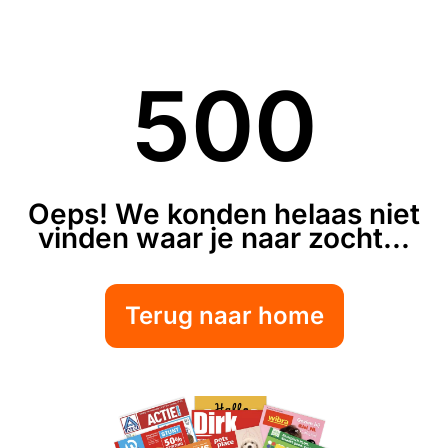
500
Oeps! We konden helaas niet
vinden waar je naar zocht...
Terug naar home